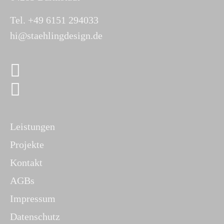
Tel. +49 6151 294033
hi@staehlingdesign.de
Leistungen
Projekte
Kontakt
AGBs
Impressum
Datenschutz