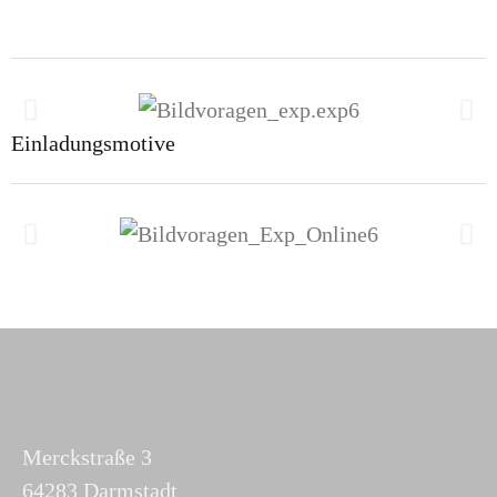
Einladungsmotive
Merckstraße 3
64283 Darmstadt