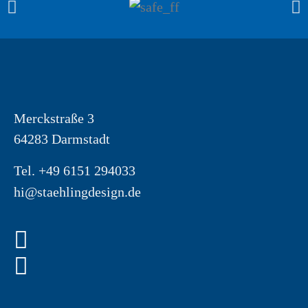
Merckstraße 3
64283 Darmstadt
Tel. +49 6151 294033
hi@staehlingdesign.de